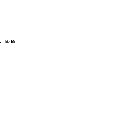
ir hierfür