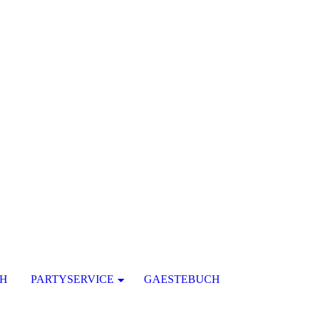
CH
PARTYSERVICE
GAESTEBUCH