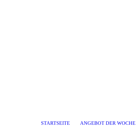
STARTSEITE
ANGEBOT DER WOCHE