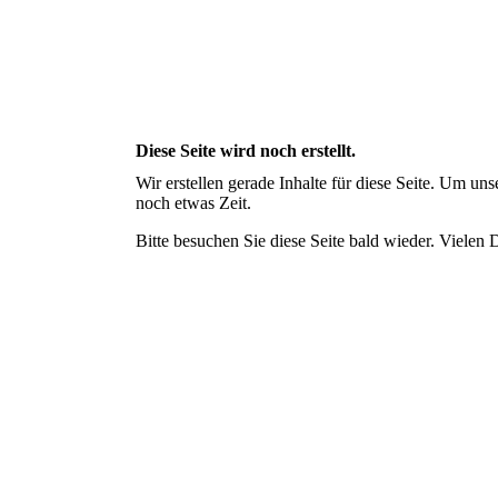
Diese Seite wird noch erstellt.
Wir erstellen gerade Inhalte für diese Seite. Um u
noch etwas Zeit.
Bitte besuchen Sie diese Seite bald wieder. Vielen D