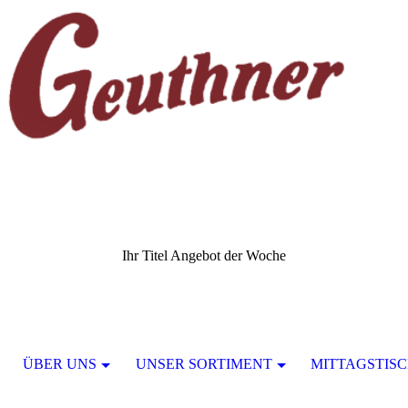
Ihr Titel Angebot der Woche
ÜBER UNS
UNSER SORTIMENT
MITTAGSTIS