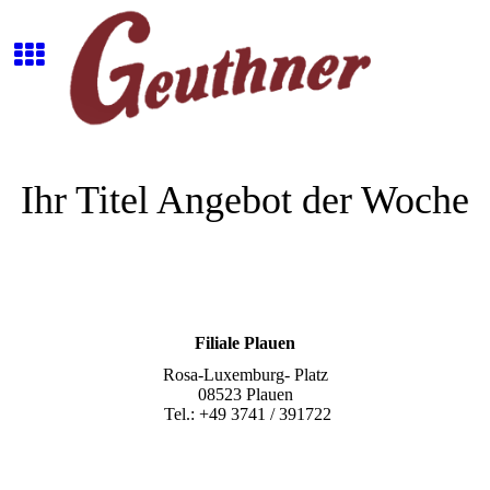
Ihr Titel Angebot der Woche
Filiale Plauen
Rosa-Luxemburg- Platz
08523 Plauen
Tel.: +49 3741 / 391722